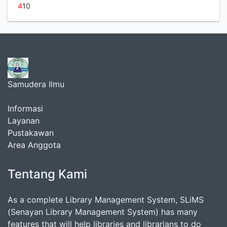
4
10
Samudera Ilmu
Informasi
Layanan
Pustakawan
Area Anggota
Tentang Kami
As a complete Library Management System, SLiMS
(Senayan Library Management System) has many
features that will help libraries and librarians to do