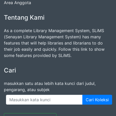
Area Anggota
Tentang Kami
As a complete Library Management System, SLiMS
(Senayan Library Management System) has many
features that will help libraries and librarians to do
their job easily and quickly. Follow this link to show
some features provided by SLiMS.
Cari
masukkan satu atau lebih kata kunci dari judul,
pengarang, atau subjek
Cari Koleksi