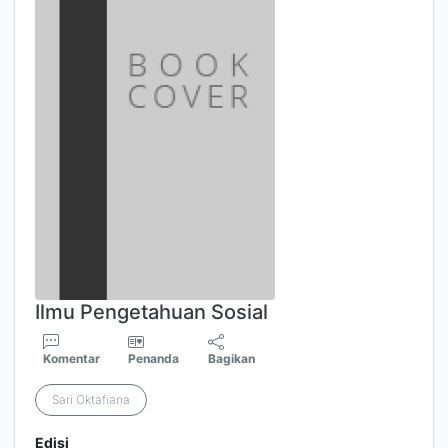
Ilmu Pengetahuan Sosial
Komentar
Penanda
Bagikan
Sari Oktafiana
Edisi