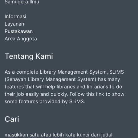
Samudera Ilmu
Informasi
Layanan
Pustakawan
Area Anggota
Tentang Kami
As a complete Library Management System, SLiMS
(Senayan Library Management System) has many
features that will help libraries and librarians to do
their job easily and quickly. Follow this link to show
some features provided by SLiMS.
Cari
masukkan satu atau lebih kata kunci dari judul,