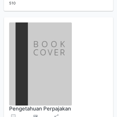
510
Pengetahuan Perpajakan