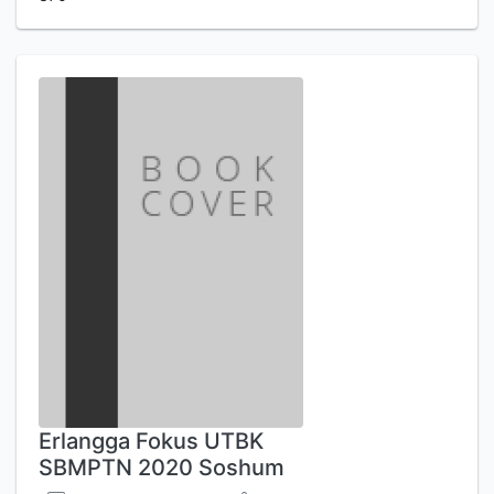
Erlangga Fokus UTBK
SBMPTN 2020 Soshum