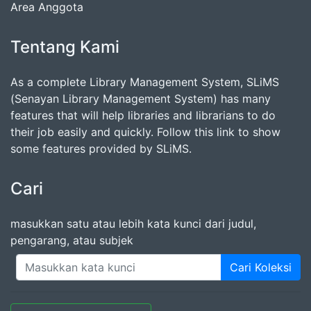
Area Anggota
Tentang Kami
As a complete Library Management System, SLiMS
(Senayan Library Management System) has many
features that will help libraries and librarians to do
their job easily and quickly. Follow this link to show
some features provided by SLiMS.
Cari
masukkan satu atau lebih kata kunci dari judul,
pengarang, atau subjek
Cari Koleksi