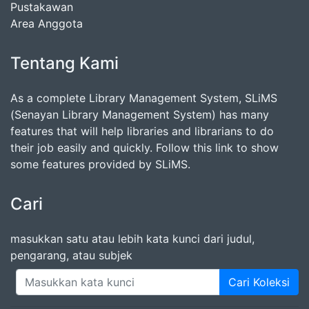
Pustakawan
Area Anggota
Tentang Kami
As a complete Library Management System, SLiMS
(Senayan Library Management System) has many
features that will help libraries and librarians to do
their job easily and quickly. Follow this link to show
some features provided by SLiMS.
Cari
masukkan satu atau lebih kata kunci dari judul,
pengarang, atau subjek
Cari Koleksi