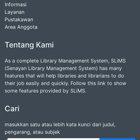
Informasi
Layanan
Pustakawan
Area Anggota
Tentang Kami
As a complete Library Management System, SLiMS
(Senayan Library Management System) has many
features that will help libraries and librarians to do
their job easily and quickly. Follow this link to show
some features provided by SLiMS.
Cari
masukkan satu atau lebih kata kunci dari judul,
pengarang, atau subjek