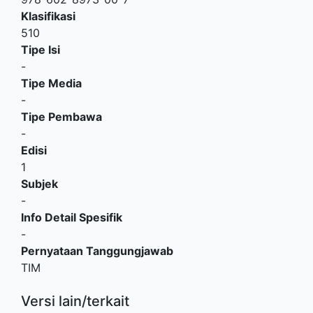
Klasifikasi
510
Tipe Isi
-
Tipe Media
-
Tipe Pembawa
-
Edisi
1
Subjek
-
Info Detail Spesifik
-
Pernyataan Tanggungjawab
TIM
Versi lain/terkait