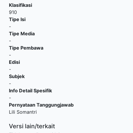
Klasifikasi
910
Tipe Isi
-
Tipe Media
-
Tipe Pembawa
-
Edisi
-
Subjek
-
Info Detail Spesifik
-
Pernyataan Tanggungjawab
Lili Somantri
Versi lain/terkait