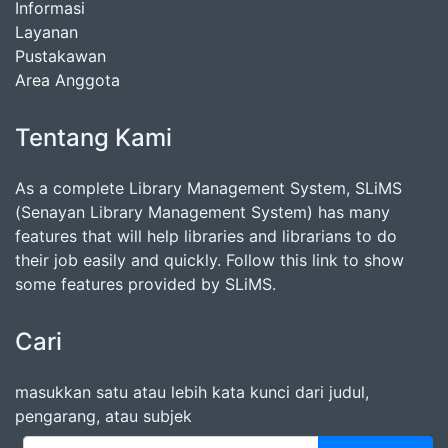
Informasi
Layanan
Pustakawan
Area Anggota
Tentang Kami
As a complete Library Management System, SLiMS
(Senayan Library Management System) has many
features that will help libraries and librarians to do
their job easily and quickly. Follow this link to show
some features provided by SLiMS.
Cari
masukkan satu atau lebih kata kunci dari judul,
pengarang, atau subjek