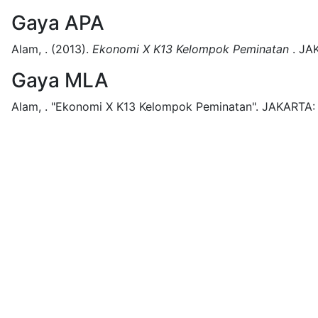
Gaya APA
Alam, .
(2013).
Ekonomi X K13 Kelompok Peminatan
.
JA
Gaya MLA
Alam, .
"Ekonomi X K13 Kelompok Peminatan".
JAKARTA: