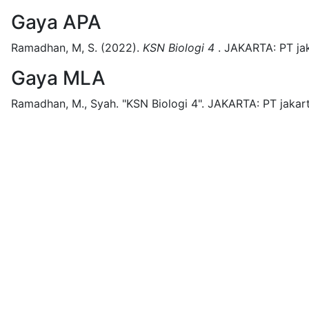
Gaya APA
Ramadhan, M, S.
(2022).
KSN Biologi 4
.
JAKARTA:
PT ja
Gaya MLA
Ramadhan, M., Syah.
"KSN Biologi 4".
JAKARTA:
PT jakar