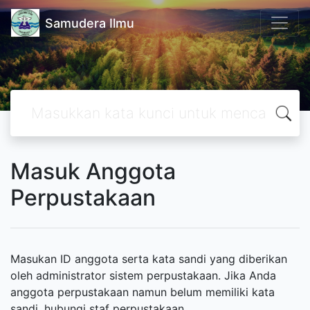
Samudera Ilmu
Masuk Anggota
Perpustakaan
Masukan ID anggota serta kata sandi yang diberikan
oleh administrator sistem perpustakaan. Jika Anda
anggota perpustakaan namun belum memiliki kata
sandi, hubungi staf perpustakaan.