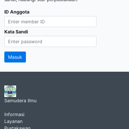
ID Anggota
Kata Sandi
Samudera Ilmu
Informasi
Layanan
Pustakawan