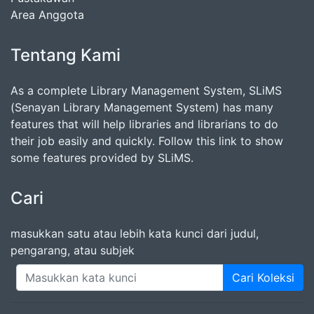
Area Anggota
Tentang Kami
As a complete Library Management System, SLiMS
(Senayan Library Management System) has many
features that will help libraries and librarians to do
their job easily and quickly. Follow this link to show
some features provided by SLiMS.
Cari
masukkan satu atau lebih kata kunci dari judul,
pengarang, atau subjek
Cari Koleksi